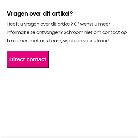
Vragen over dit artikel?
Heeft u vragen over dit artikel? Of wenst u meer
informatie te ontvangen? Schroom niet om contact op
te nemen met ons team, wij staan voor u klaar!
Direct contact